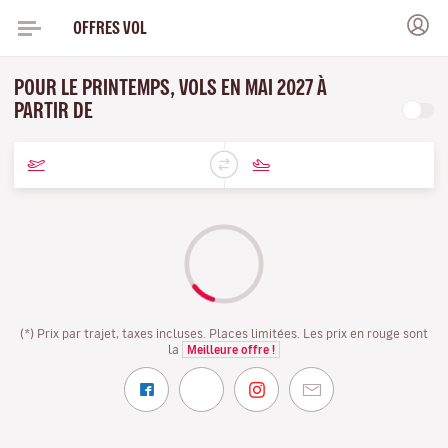
OFFRES VOL
POUR LE PRINTEMPS, VOLS EN MAI 2027 À
PARTIR DE
(*) Prix par trajet, taxes incluses. Places limitées. Les prix en rouge sont
la
Meilleure offre !