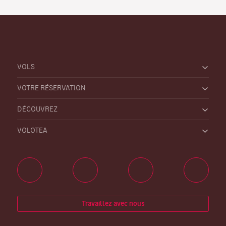
VOLS
VOTRE RÉSERVATION
DÉCOUVREZ
VOLOTEA
Travaillez avec nous