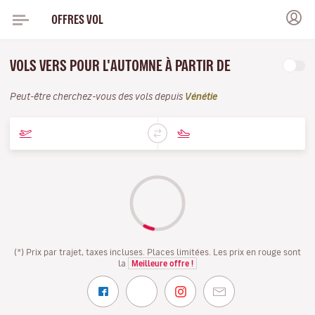
OFFRES VOL
VOLS VERS POUR L'AUTOMNE À PARTIR DE
Peut-être cherchez-vous des vols depuis
Vénétie
(*) Prix par trajet, taxes incluses. Places limitées. Les prix en rouge sont
la
Meilleure offre !