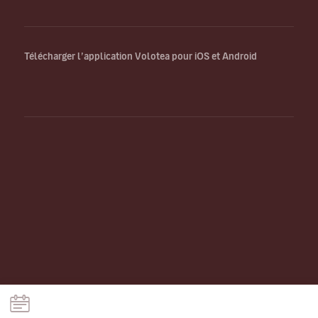
Télécharger l’application Volotea pour iOS et Android