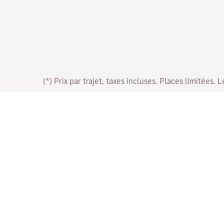
(*) Prix par trajet, taxes incluses. Places limitées. 