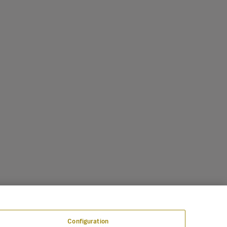
Configuration