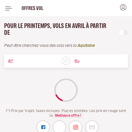
OFFRES VOL
POUR LE PRINTEMPS, VOLS EN AVRIL À PARTIR
DE
Peut-être cherchez-vous des vols vers la
Aquitaine
(*) Prix par trajet, taxes incluses. Places limitées. Les prix en rouge sont
la
Meilleure offre !