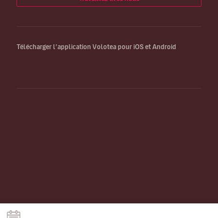
Télécharger l’application Volotea pour iOS et Android