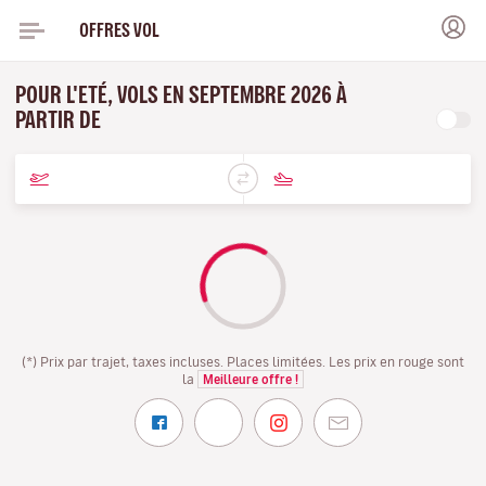
OFFRES VOL
POUR L'ETÉ, VOLS EN SEPTEMBRE 2026 À
PARTIR DE
(*) Prix par trajet, taxes incluses. Places limitées. Les prix en rouge sont
la
Meilleure offre !