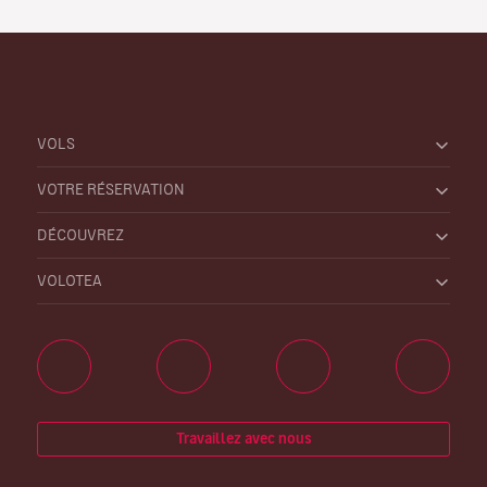
VOLS
VOTRE RÉSERVATION
DÉCOUVREZ
VOLOTEA
Travaillez avec nous