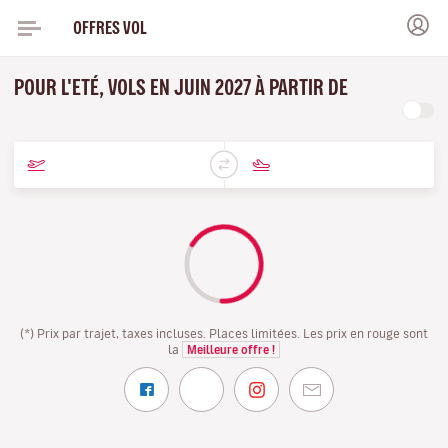
OFFRES VOL
POUR L'ETÉ, VOLS EN JUIN 2027 À PARTIR DE
(*) Prix par trajet, taxes incluses. Places limitées. Les prix en rouge sont
la
Meilleure offre !