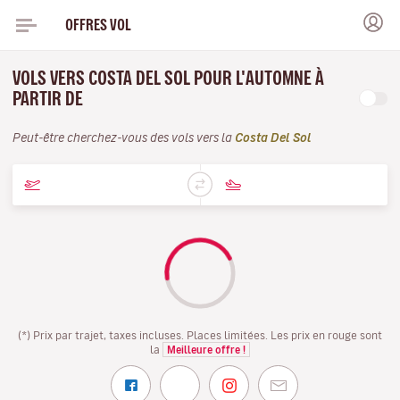
OFFRES VOL
VOLS VERS COSTA DEL SOL POUR L'AUTOMNE À
PARTIR DE
Peut-être cherchez-vous des vols vers la
Costa Del Sol
(*) Prix par trajet, taxes incluses. Places limitées. Les prix en rouge sont
la
Meilleure offre !