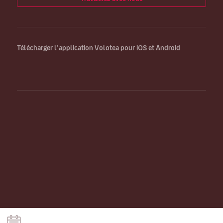
Télécharger l’application Volotea pour iOS et Android