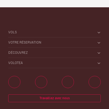
VOLS
VOTRE RÉSERVATION
DÉCOUVREZ
VOLOTEA
Travaillez avec nous