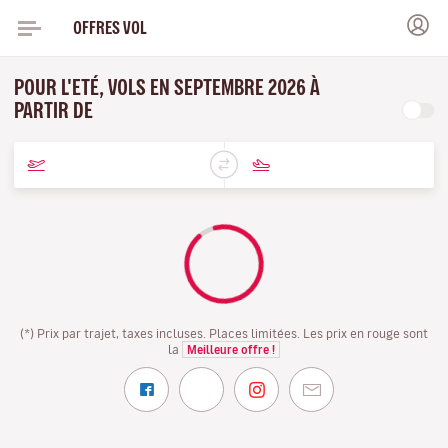
OFFRES VOL
POUR L'ETÉ, VOLS EN SEPTEMBRE 2026 À
PARTIR DE
(*) Prix par trajet, taxes incluses. Places limitées. Les prix en rouge sont
la
Meilleure offre !