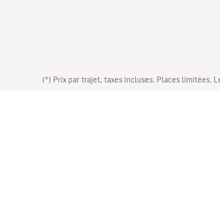
(*) Prix par trajet, taxes incluses. Places limitées. 