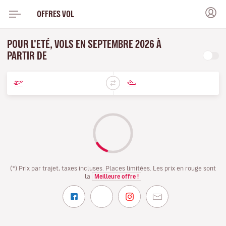
OFFRES VOL
POUR L'ETÉ, VOLS EN SEPTEMBRE 2026 À
PARTIR DE
(*) Prix par trajet, taxes incluses. Places limitées. Les prix en rouge sont
la
Meilleure offre !