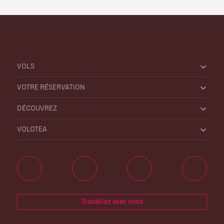
VOLS
VOTRE RÉSERVATION
DÉCOUVREZ
VOLOTEA
Travaillez avec nous