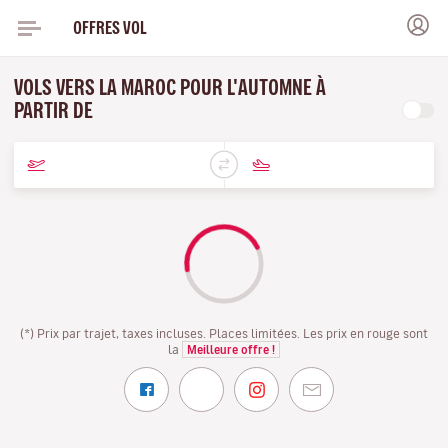
OFFRES VOL
VOLS VERS LA MAROC POUR L'AUTOMNE À
PARTIR DE
(*) Prix par trajet, taxes incluses. Places limitées. Les prix en rouge sont
la
Meilleure offre !