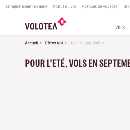
Enregistrement en ligne
Statut du vol
Agences de voyages
Gro
VOLS
Accueil
Offres Vol
Italie
Septembre
POUR L'ETÉ, VOLS EN SEPTEM