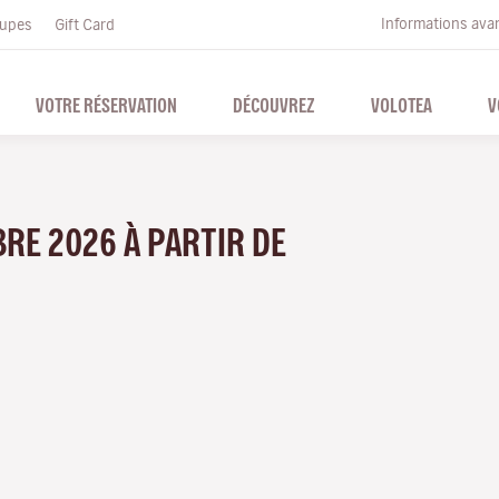
Informations ava
upes
Gift Card
VOTRE RÉSERVATION
DÉCOUVREZ
VOLOTEA
V
BRE 2026 À PARTIR DE