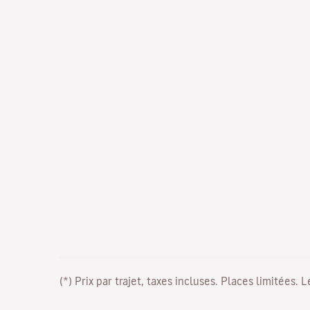
(*) Prix par trajet, taxes incluses. Places limitées. 