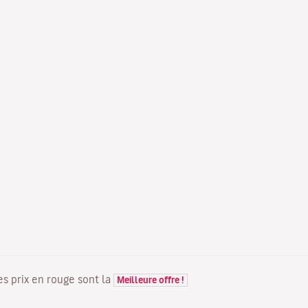
Les prix en rouge sont la
Meilleure offre !