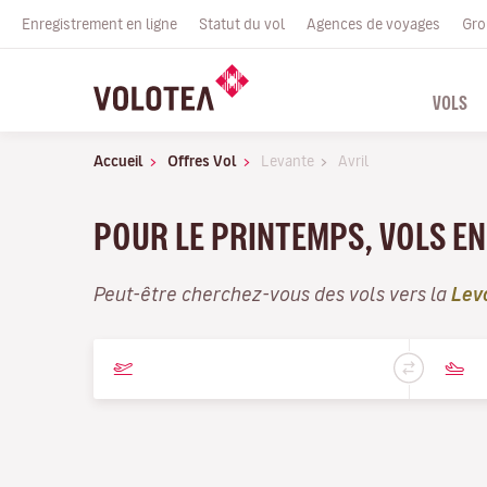
Enregistrement en ligne
Statut du vol
Agences de voyages
Gro
VOLS
Accueil
Offres Vol
Levante
Avril
POUR LE PRINTEMPS, VOLS EN
Peut-être cherchez-vous des vols vers la
Lev