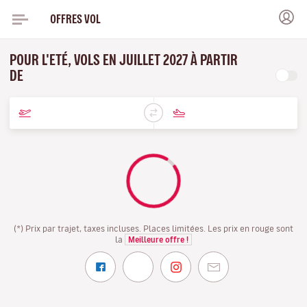
OFFRES VOL
POUR L'ETÉ, VOLS EN JUILLET 2027 À PARTIR
DE
(*) Prix par trajet, taxes incluses. Places limitées. Les prix en rouge sont
la
Meilleure offre !