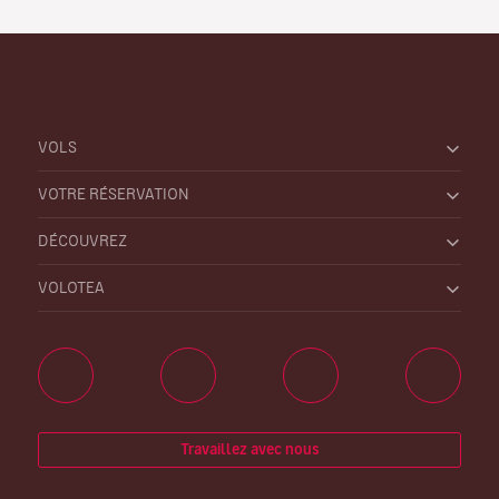
VOLS
VOTRE RÉSERVATION
DÉCOUVREZ
VOLOTEA
Travaillez avec nous