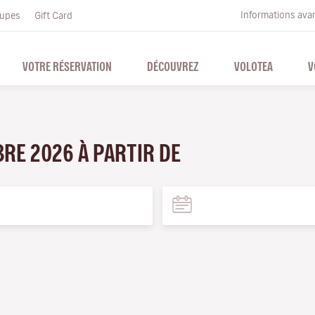
Informations ava
upes
Gift Card
VOTRE RÉSERVATION
DÉCOUVREZ
VOLOTEA
V
BRE 2026 À PARTIR DE