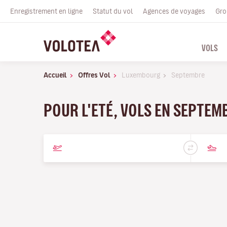
Enregistrement en ligne
Statut du vol
Agences de voyages
Gro
VOLS
Accueil
Offres Vol
Luxembourg
Septembre
POUR L'ETÉ, VOLS EN SEPTEM