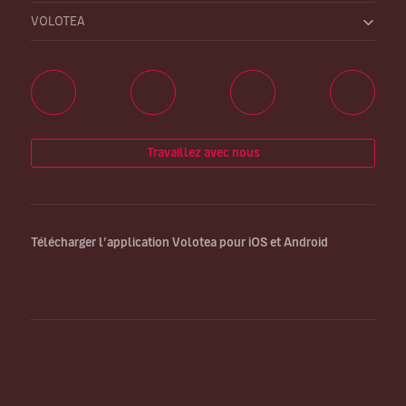
VOLOTEA
Travaillez avec nous
Télécharger l’application Volotea pour iOS et Android