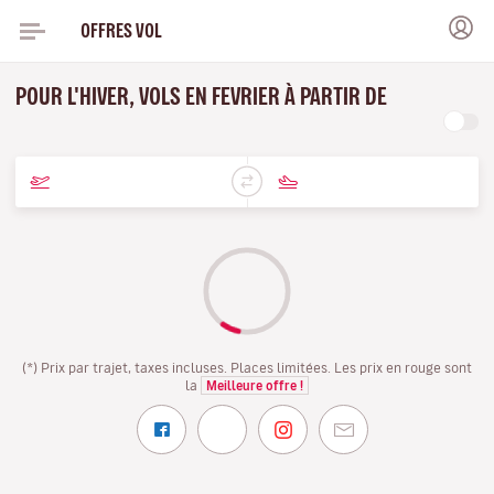
OFFRES VOL
POUR L'HIVER, VOLS EN FEVRIER À PARTIR DE
(*) Prix par trajet, taxes incluses. Places limitées. Les prix en rouge sont
la
Meilleure offre !