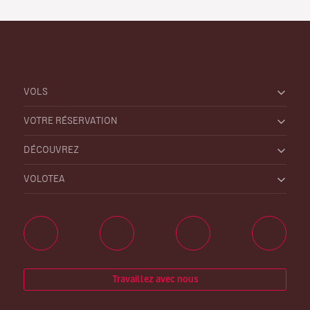
VOLS
VOTRE RÉSERVATION
DÉCOUVREZ
VOLOTEA
Travaillez avec nous