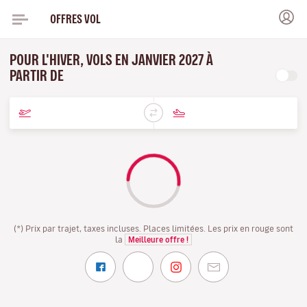
OFFRES VOL
POUR L'HIVER, VOLS EN JANVIER 2027 À
PARTIR DE
(*) Prix par trajet, taxes incluses. Places limitées. Les prix en rouge sont
la
Meilleure offre !