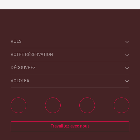
VOLS
VOTRE RÉSERVATION
DÉCOUVREZ
VOLOTEA
Travaillez avec nous