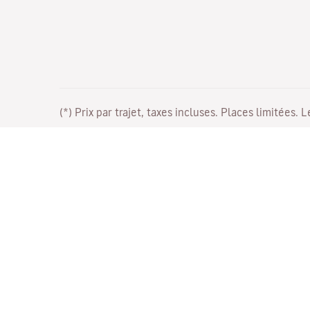
(*) Prix par trajet, taxes incluses. Places limitées. 