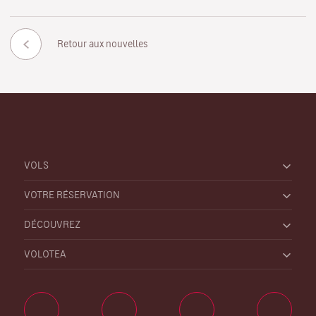
Retour aux nouvelles
VOLS
VOTRE RÉSERVATION
DÉCOUVREZ
VOLOTEA