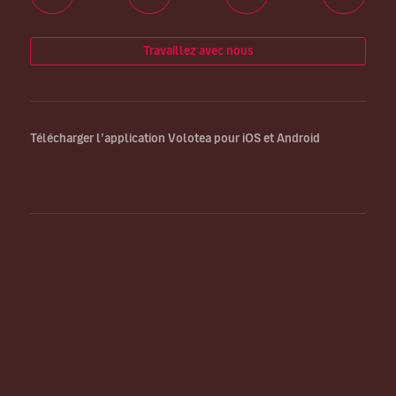
Travaillez avec nous
Télécharger l’application Volotea pour iOS et Android