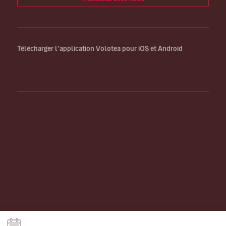
Télécharger l’application Volotea pour iOS et Android