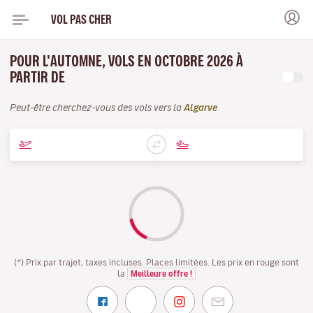
VOL PAS CHER
POUR L'AUTOMNE, VOLS EN OCTOBRE 2026 À
PARTIR DE
Peut-être cherchez-vous des vols vers la
Algarve
(*) Prix par trajet, taxes incluses. Places limitées. Les prix en rouge sont
la
Meilleure offre !