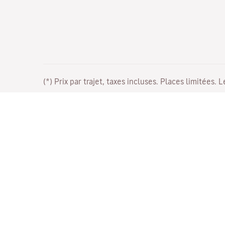
(*) Prix par trajet, taxes incluses. Places limitées. 