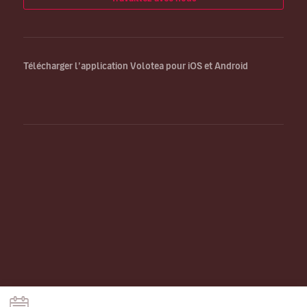
Télécharger l’application Volotea pour iOS et Android