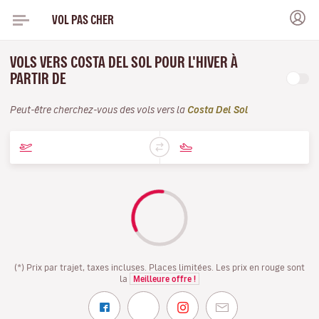
VOL PAS CHER
VOLS VERS COSTA DEL SOL POUR L'HIVER À
PARTIR DE
Peut-être cherchez-vous des vols vers la
Costa Del Sol
(*) Prix par trajet, taxes incluses. Places limitées. Les prix en rouge sont
la
Meilleure offre !