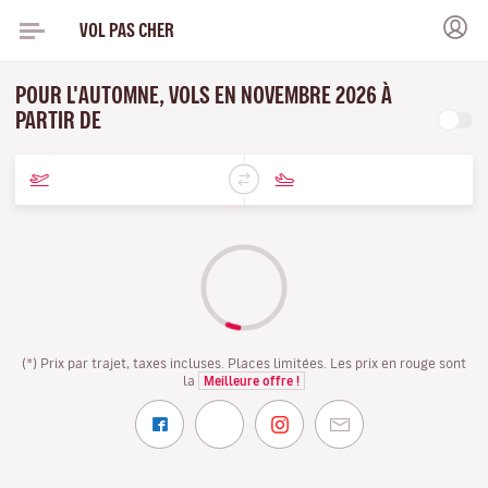
VOL PAS CHER
POUR L'AUTOMNE, VOLS EN NOVEMBRE 2026 À
PARTIR DE
(*) Prix par trajet, taxes incluses. Places limitées. Les prix en rouge sont
la
Meilleure offre !