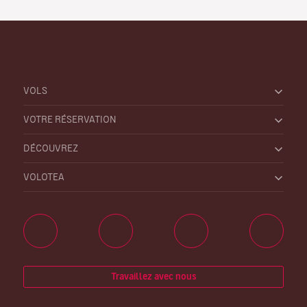
VOLS
VOTRE RÉSERVATION
DÉCOUVREZ
VOLOTEA
Travaillez avec nous