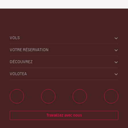
VOLS
VOTRE RÉSERVATION
DÉCOUVREZ
VOLOTEA
Travaillez avec nous