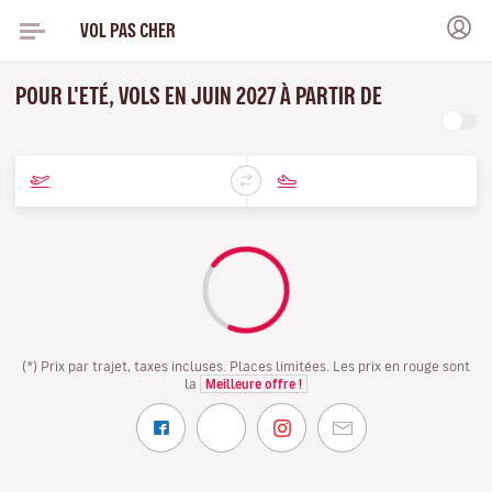
VOL PAS CHER
POUR L'ETÉ, VOLS EN JUIN 2027 À PARTIR DE
(*) Prix par trajet, taxes incluses. Places limitées. Les prix en rouge sont
la
Meilleure offre !