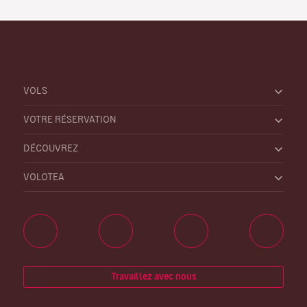
VOLS
VOTRE RÉSERVATION
DÉCOUVREZ
VOLOTEA
Travaillez avec nous