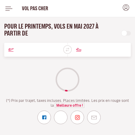
VOL PAS CHER
POUR LE PRINTEMPS, VOLS EN MAI 2027 À
PARTIR DE
(*) Prix par trajet, taxes incluses. Places limitées. Les prix en rouge sont
la
Meilleure offre !