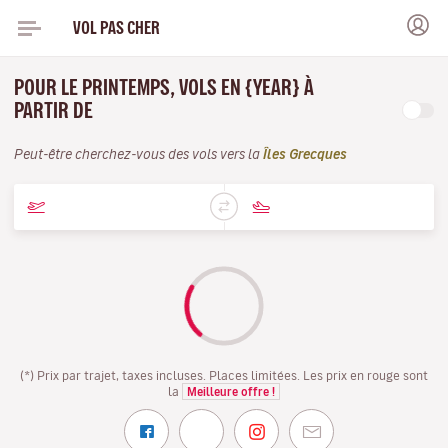
VOL PAS CHER
POUR LE PRINTEMPS, VOLS EN {YEAR} À
PARTIR DE
Peut-être cherchez-vous des vols vers la
Îles Grecques
(*) Prix par trajet, taxes incluses. Places limitées. Les prix en rouge sont
la
Meilleure offre !