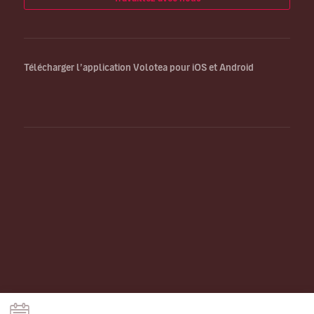
Télécharger l’application Volotea pour iOS et Android