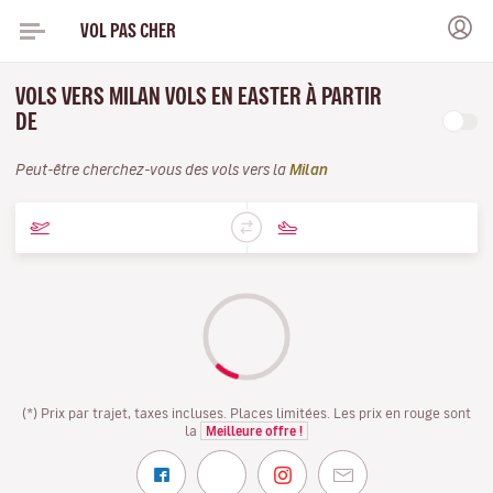
VOL PAS CHER
VOLS VERS MILAN VOLS EN EASTER À PARTIR
DE
Peut-être cherchez-vous des vols vers la
Milan
(*) Prix par trajet, taxes incluses. Places limitées. Les prix en rouge sont
la
Meilleure offre !