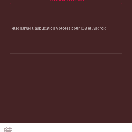
Télécharger l’application Volotea pour iOS et Android