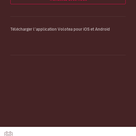
Télécharger l’application Volotea pour iOS et Android