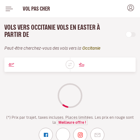
VOL PAS CHER
VOLS VERS OCCITANIE VOLS EN EASTER À
PARTIR DE
Peut-être cherchez-vous des vols vers la
Occitanie
(*) Prix par trajet, taxes incluses. Places limitées. Les prix en rouge sont
la
Meilleure offre !