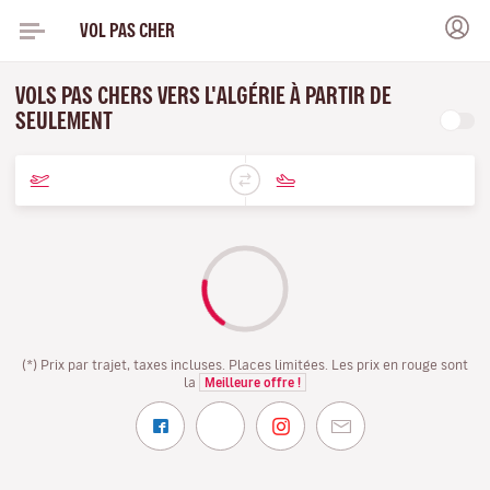
VOL PAS CHER
VOLS PAS CHERS VERS L'ALGÉRIE À PARTIR DE
SEULEMENT
(*) Prix par trajet, taxes incluses. Places limitées. Les prix en rouge sont
la
Meilleure offre !