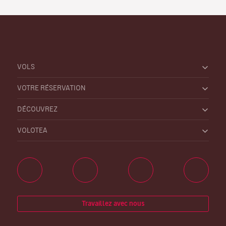
VOLS
VOTRE RÉSERVATION
DÉCOUVREZ
VOLOTEA
Travaillez avec nous