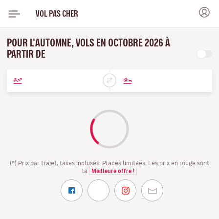
VOL PAS CHER
POUR L'AUTOMNE, VOLS EN OCTOBRE 2026 À
PARTIR DE
(*) Prix par trajet, taxes incluses. Places limitées. Les prix en rouge sont
la
Meilleure offre !