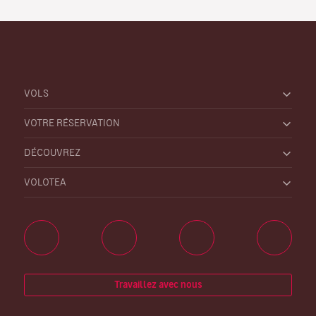
VOLS
VOTRE RÉSERVATION
DÉCOUVREZ
VOLOTEA
Travaillez avec nous