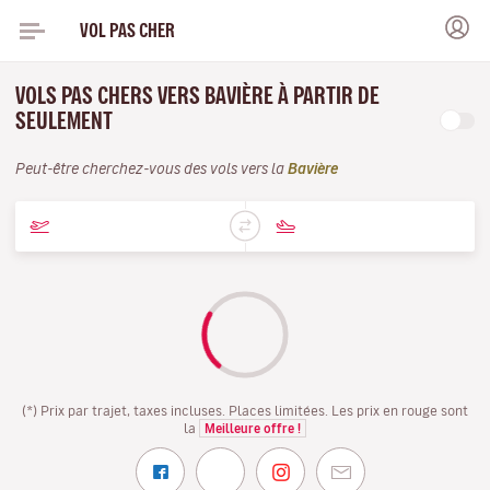
VOL PAS CHER
VOLS PAS CHERS VERS BAVIÈRE À PARTIR DE
SEULEMENT
Peut-être cherchez-vous des vols vers la
Bavière
(*) Prix par trajet, taxes incluses. Places limitées. Les prix en rouge sont
la
Meilleure offre !