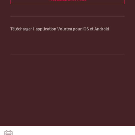
Télécharger l’application Volotea pour iOS et Android