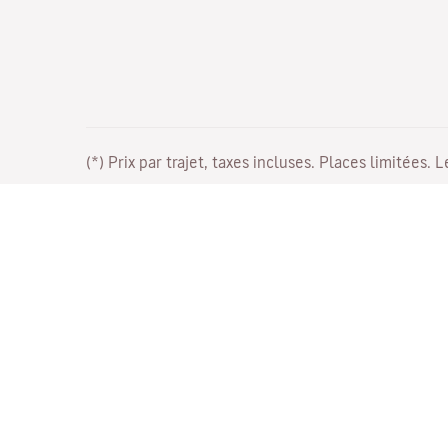
(*) Prix par trajet, taxes incluses. Places limitées. 