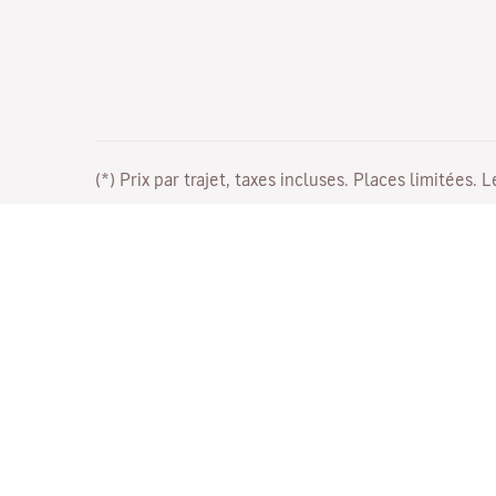
(*) Prix par trajet, taxes incluses. Places limitées. 