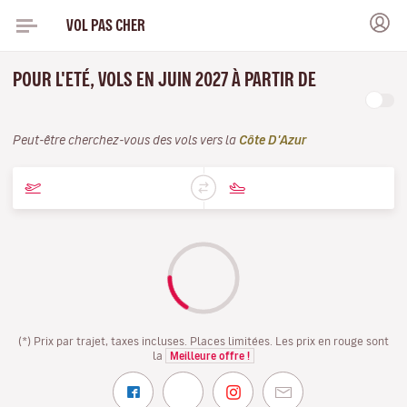
VOL PAS CHER
POUR L'ETÉ, VOLS EN JUIN 2027 À PARTIR DE
Peut-être cherchez-vous des vols vers la
Côte D'Azur
(*) Prix par trajet, taxes incluses. Places limitées. Les prix en rouge sont
la
Meilleure offre !