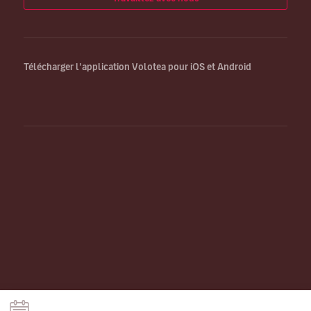
Télécharger l’application Volotea pour iOS et Android