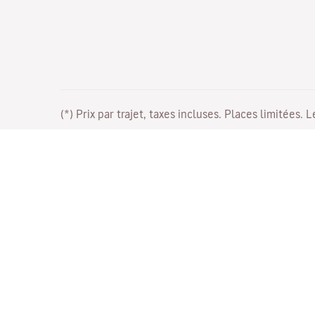
(*) Prix par trajet, taxes incluses. Places limitées. 