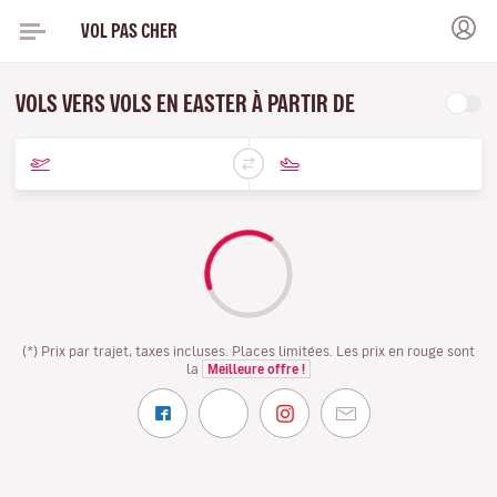
VOL PAS CHER
VOLS VERS VOLS EN EASTER À PARTIR DE
(*) Prix par trajet, taxes incluses. Places limitées. Les prix en rouge sont
la
Meilleure offre !