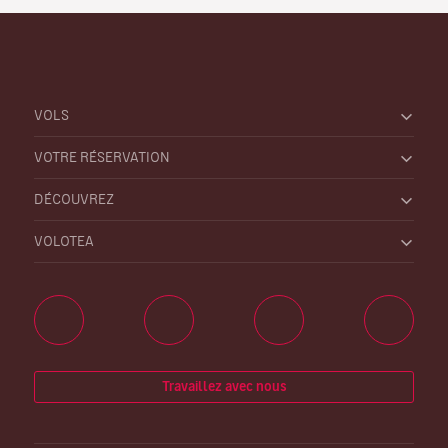
VOLS
VOTRE RÉSERVATION
DÉCOUVREZ
VOLOTEA
Travaillez avec nous