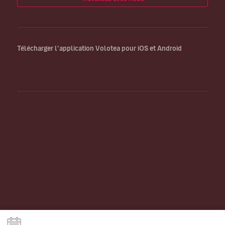
Télécharger l’application Volotea pour iOS et Android