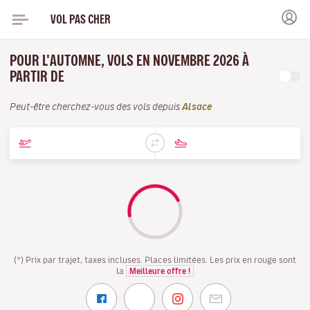
VOL PAS CHER
POUR L'AUTOMNE, VOLS EN NOVEMBRE 2026 À
PARTIR DE
Peut-être cherchez-vous des vols depuis
Alsace
(*) Prix par trajet, taxes incluses. Places limitées. Les prix en rouge sont
la
Meilleure offre !