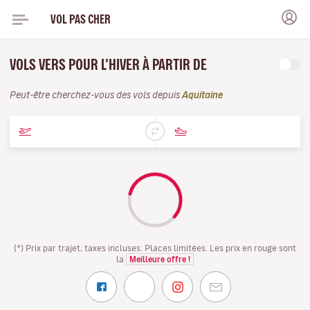
VOL PAS CHER
VOLS VERS POUR L'HIVER À PARTIR DE
Peut-être cherchez-vous des vols depuis
Aquitaine
(*) Prix par trajet, taxes incluses. Places limitées. Les prix en rouge sont
la
Meilleure offre !