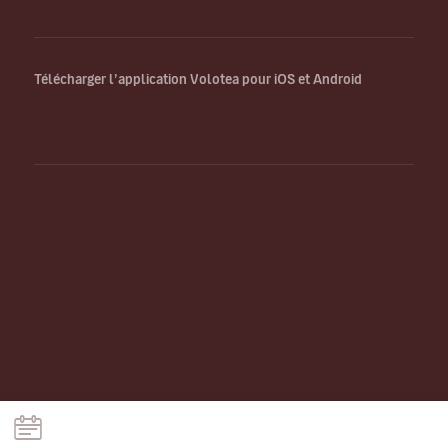
Télécharger l’application Volotea pour iOS et Android