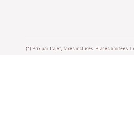
(*) Prix par trajet, taxes incluses. Places limitées. 