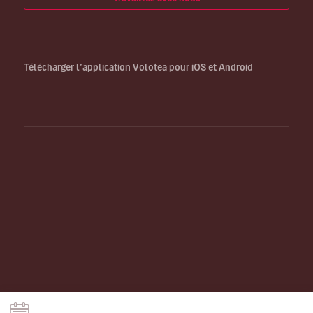
Télécharger l’application Volotea pour iOS et Android