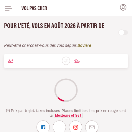
VOL PAS CHER
POUR L'ETÉ, VOLS EN AOÛT 2026 À PARTIR DE
Peut-être cherchez-vous des vols depuis
Bavière
(*) Prix par trajet, taxes incluses. Places limitées. Les prix en rouge sont
la
Meilleure offre !