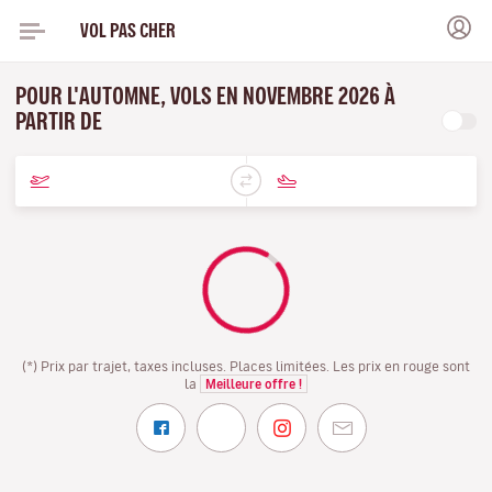
VOL PAS CHER
POUR L'AUTOMNE, VOLS EN NOVEMBRE 2026 À
PARTIR DE
(*) Prix par trajet, taxes incluses. Places limitées. Les prix en rouge sont
la
Meilleure offre !