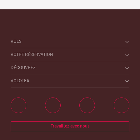
VOLS
VOTRE RÉSERVATION
DÉCOUVREZ
VOLOTEA
Travaillez avec nous