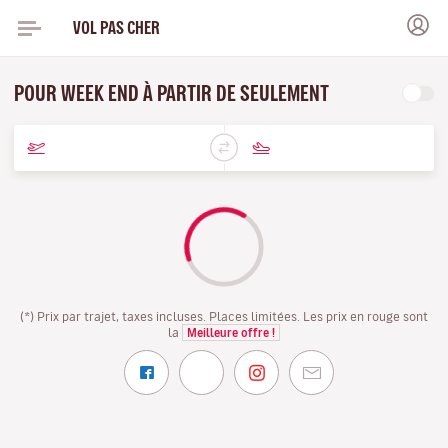
VOL PAS CHER
POUR WEEK END À PARTIR DE SEULEMENT
(*) Prix par trajet, taxes incluses. Places limitées. Les prix en rouge sont
la
Meilleure offre !