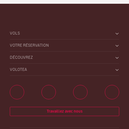
VOLS
VOTRE RÉSERVATION
DÉCOUVREZ
VOLOTEA
Travaillez avec nous