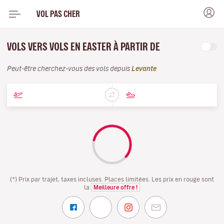
VOL PAS CHER
VOLS VERS VOLS EN EASTER À PARTIR DE
Peut-être cherchez-vous des vols depuis
Levante
(*) Prix par trajet, taxes incluses. Places limitées. Les prix en rouge sont
la
Meilleure offre !