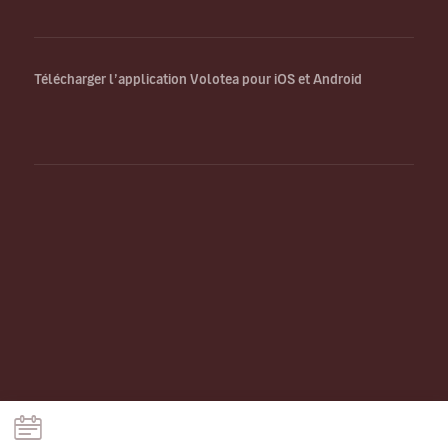
Télécharger l’application Volotea pour iOS et Android