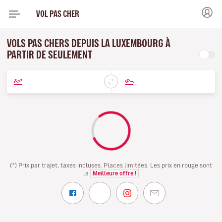
VOL PAS CHER
VOLS PAS CHERS DEPUIS LA LUXEMBOURG À
PARTIR DE SEULEMENT
(*) Prix par trajet, taxes incluses. Places limitées. Les prix en rouge sont
la
Meilleure offre !