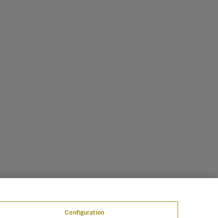
Configuration