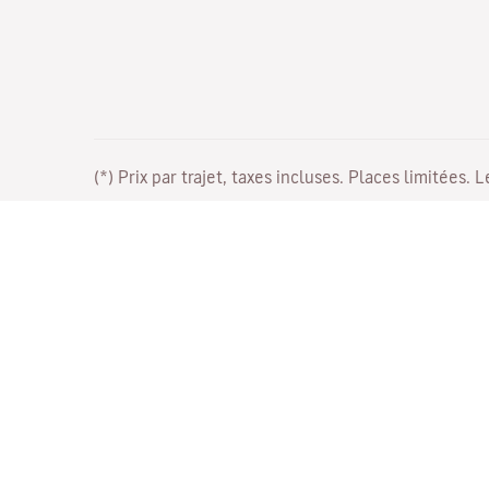
(*) Prix par trajet, taxes incluses. Places limitées. 