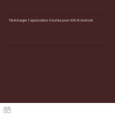
Télécharger l’application Volotea pour iOS et Android