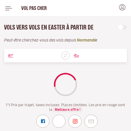
VOL PAS CHER
VOLS VERS VOLS EN EASTER À PARTIR DE
Peut-être cherchez-vous des vols depuis
Normandie
(*) Prix par trajet, taxes incluses. Places limitées. Les prix en rouge sont
la
Meilleure offre !