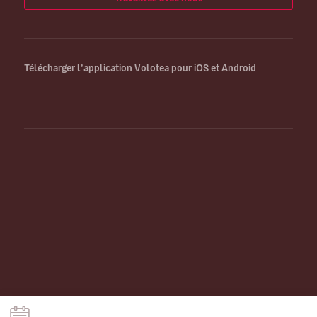
Télécharger l’application Volotea pour iOS et Android