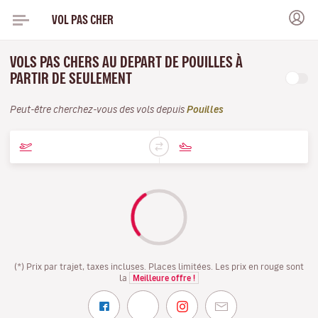
VOL PAS CHER
VOLS PAS CHERS AU DEPART DE POUILLES À
PARTIR DE SEULEMENT
Peut-être cherchez-vous des vols depuis
Pouilles
(*) Prix par trajet, taxes incluses. Places limitées. Les prix en rouge sont
la
Meilleure offre !